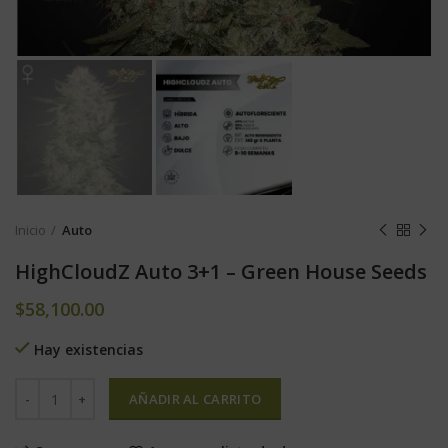
Inicio
Auto
HighCloudZ Auto 3+1 – Green House Seeds
$
58,100.00
Hay existencias
AÑADIR AL CARRITO