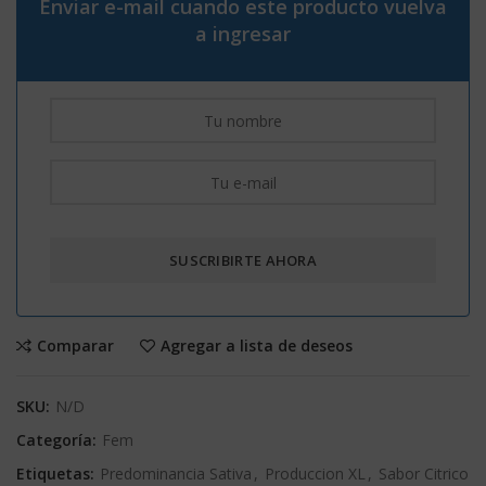
Enviar e-mail cuando este producto vuelva
a ingresar
Comparar
Agregar a lista de deseos
SKU:
N/D
Categoría:
Fem
Etiquetas:
Predominancia Sativa
,
Produccion XL
,
Sabor Citrico