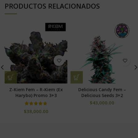
PRODUCTOS RELACIONADOS
Z-Kiem Fem – R-Kiem (Ex
Delicious Candy Fem –
Harybo) Promo 3+3
Delicious Seeds 3+2
$
43,000.00
$
38,000.00