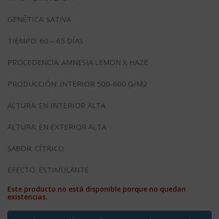
GENÉTICA: SATIVA
TIEMPO: 60 – 65 DÍAS
PROCEDENCIA: AMNESIA LEMON X HAZE
PRODUCCIÓN: INTERIOR 500-600 G/M2
ALTURA: EN INTERIOR ALTA
ALTURA: EN EXTERIOR ALTA
SABOR: CÍTRICO
EFECTO: ESTIMULANTE
Este producto no está disponible porque no quedan
existencias.