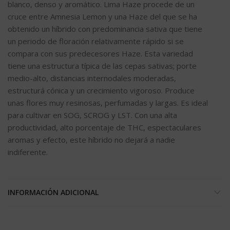
blanco, denso y aromático. Lima Haze procede de un
cruce entre Amnesia Lemon y una Haze del que se ha
obtenido un híbrido con predominancia sativa que tiene
un periodo de floración relativamente rápido si se
compara con sus predecesores Haze. Esta variedad
tiene una estructura típica de las cepas sativas; porte
medio-alto, distancias internodales moderadas,
estructurá cónica y un crecimiento vigoroso. Produce
unas flores muy resinosas, perfumadas y largas. Es ideal
para cultivar en SOG, SCROG y LST. Con una alta
productividad, alto porcentaje de THC, espectaculares
aromas y efecto, este híbrido no dejará a nadie
indiferente.
INFORMACIÓN ADICIONAL