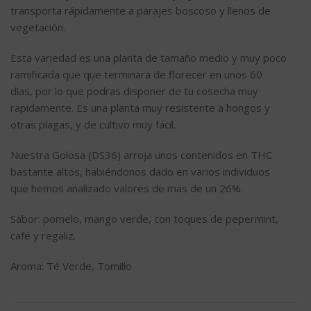
transporta rápidamente a parajes boscoso y llenos de
vegetación.
Esta variedad es una planta de tamaño medio y muy poco
ramificada que que terminara de florecer en unos 60
dias, por lo que podras disponer de tu cosecha muy
rapidamente. Es una planta muy resistente a hongos y
otras plagas, y de cultivo muy fácil.
Nuestra Golosa (DS36) arroja unos contenidos en THC
bastante altos, habiéndonos dado en varios individuos
que hemos analizado valores de mas de un 26%.
Sabor: pomelo, mango verde, con toques de pepermint,
café y regaliz.
Aroma: Té Verde, Tomillo