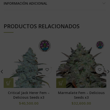
INFORMACIÓN ADICIONAL
PRODUCTOS RELACIONADOS
Critical Jack Herer Fem –
Marmalate Fem – Delicious
Delicious Seeds x3
Seeds x3
$
40,500.00
$
32,600.00