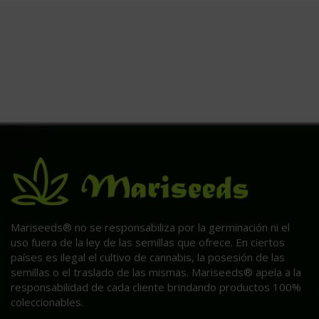
Mariseeds® no se responsabiliza por la germinación ni el
uso fuera de la ley de las semillas que ofrece. En ciertos
países es ilegal el cultivo de cannabis, la posesión de las
semillas o el traslado de las mismas. Mariseeds® apela a la
responsabilidad de cada cliente brindando productos 100%
coleccionables.