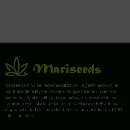
Mariseeds® no se responsabiliza por la germinación ni el
uso fuera de la ley de las semillas que ofrece. En ciertos
países es ilegal el cultivo de cannabis, la posesión de las
semillas o el traslado de las mismas. Mariseeds® apela a la
responsabilidad de cada cliente brindando productos 100%
coleccionables.