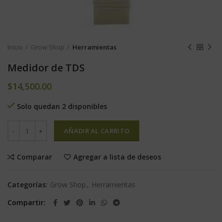
Inicio
Grow Shop
Herramientas
Medidor de TDS
$
14,500.00
Solo quedan 2 disponibles
AÑADIR AL CARRITO
Comparar
Agregar a lista de deseos
Categorías:
Grow Shop
,
Herramientas
Compartir