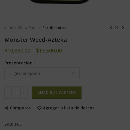
Inicio
Grow Shop
Fertilizantes
Monster Weed-Azteka
$
10,890.00
–
$
13,590.00
Presentacion
AÑADIR AL CARRITO
Comparar
Agregar a lista de deseos
SKU:
N/D