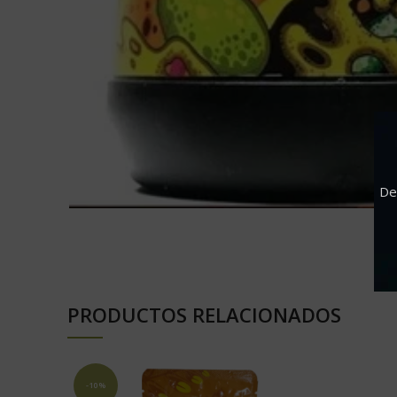
De
PRODUCTOS RELACIONADOS
-10%