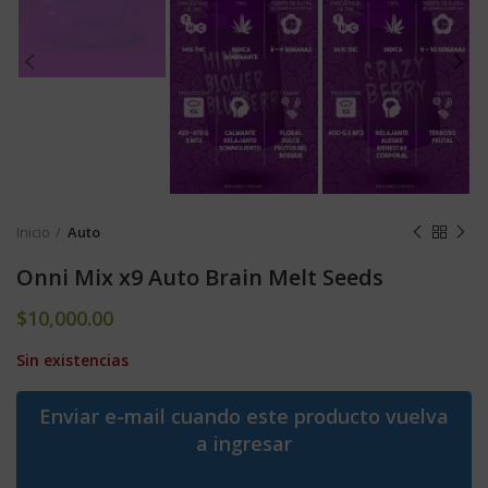
Inicio
Auto
Onni Mix x9 Auto Brain Melt Seeds
$
10,000.00
Sin existencias
Enviar e-mail cuando este producto vuelva
a ingresar