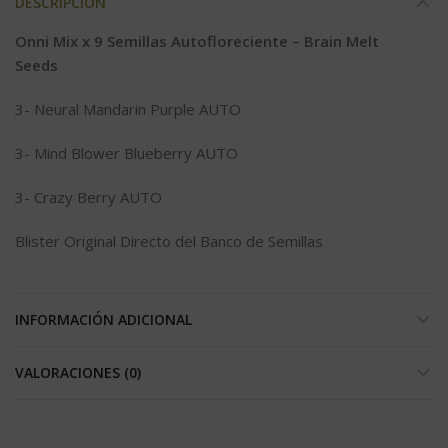
DESCRIPCIÓN
Onni Mix x 9 Semillas Autofloreciente – Brain Melt
Seeds
3- Neural Mandarin Purple AUTO
3- Mind Blower Blueberry AUTO
3- Crazy Berry AUTO
Blister Original Directo del Banco de Semillas
INFORMACIÓN ADICIONAL
VALORACIONES (0)