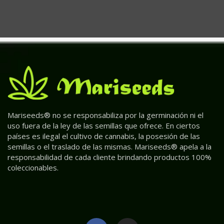
Mariseeds® no se responsabiliza por la germinación ni el
uso fuera de la ley de las semillas que ofrece. En ciertos
países es ilegal el cultivo de cannabis, la posesión de las
semillas o el traslado de las mismas. Mariseeds® apela a la
responsabilidad de cada cliente brindando productos 100%
coleccionables.