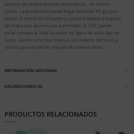
arbusto de toda la línea de automáticas de Rkiem
Seeds. La producción puede llegar hasta los 80 grs por
planta. El efecto es relajante y corporal debido a la parte
de Indica que aportan sus parentales. El THC puede
estar cercano al 18%. Su sabor es típico de este tipo de
razas, siendo este muy intenso con matices terrosos y
cítricos que recuerdan a la piel de la lima o limón.
INFORMACIÓN ADICIONAL
VALORACIONES (0)
PRODUCTOS RELACIONADOS