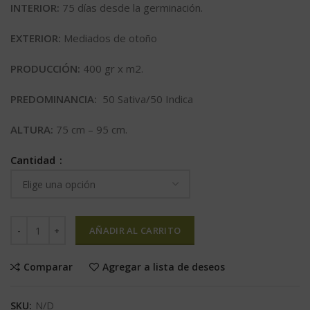
INTERIOR:
75 días desde la germinación.
EXTERIOR:
Mediados de otoño
PRODUCCIÓN:
400 gr x m2.
PREDOMINANCIA:
50 Sativa/50 Indica
ALTURA:
75 cm – 95 cm.
Cantidad
AÑADIR AL CARRITO
Comparar
Agregar a lista de deseos
SKU:
N/D