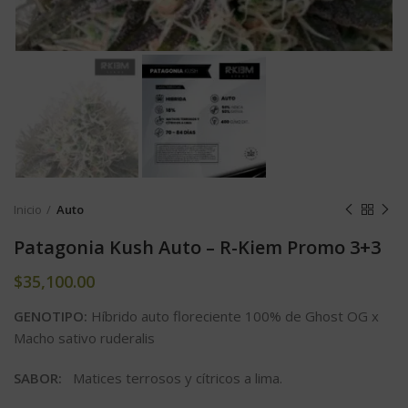
Inicio
Auto
Patagonia Kush Auto – R-Kiem Promo 3+3
$
35,100.00
GENOTIPO:
Híbrido auto floreciente 100% de Ghost OG x
Macho sativo ruderalis
SABOR:
Matices terrosos y cítricos a lima.