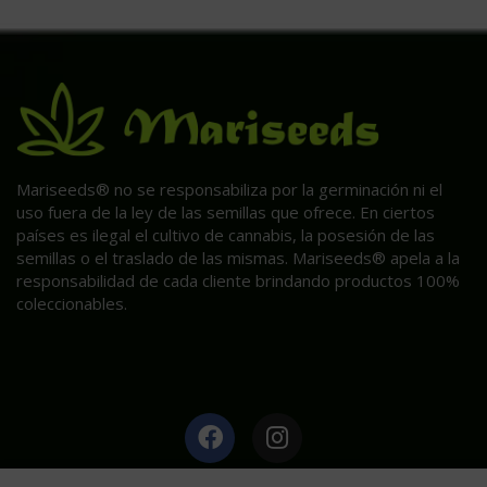
Mariseeds® no se responsabiliza por la germinación ni el
uso fuera de la ley de las semillas que ofrece. En ciertos
países es ilegal el cultivo de cannabis, la posesión de las
semillas o el traslado de las mismas. Mariseeds® apela a la
responsabilidad de cada cliente brindando productos 100%
coleccionables.