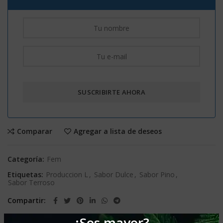
Comparar
Agregar a lista de deseos
Categoría:
Fem
Etiquetas:
Produccion L
,
Sabor Dulce
,
Sabor Pino
,
Sabor Terroso
Compartir
¿Sos mayor?