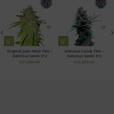
Original Juan Herer Fem –
Delicious Candy Fem –
Delicious Seeds 3+2
Delicious Seeds 3+2
$
37,000.00
$
43,000.00