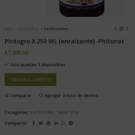
Inicio
Grow Shop
Fertilizantes
Phitogro X 250 ML (enraizante) -Phitonat
$
7,200.00
Solo quedan 1 disponibles
AÑADIR AL CARRITO
Comparar
Agregar a lista de deseos
Categorías:
Fertilizantes
,
Grow Shop
Compartir