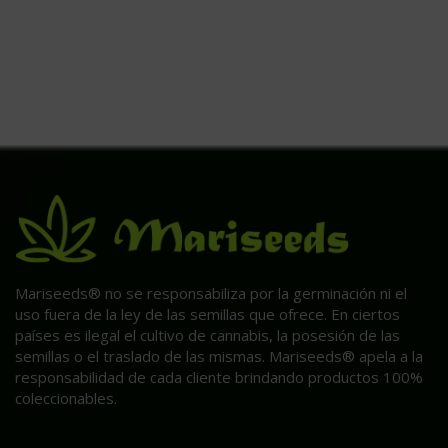
Mariseeds® no se responsabiliza por la germinación ni el
uso fuera de la ley de las semillas que ofrece. En ciertos
países es ilegal el cultivo de cannabis, la posesión de las
semillas o el traslado de las mismas. Mariseeds® apela a la
responsabilidad de cada cliente brindando productos 100%
coleccionables.