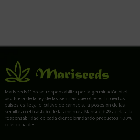
Mariseeds® no se responsabiliza por la germinación ni el
uso fuera de la ley de las semillas que ofrece. En ciertos
países es ilegal el cultivo de cannabis, la posesión de las
semillas o el traslado de las mismas. Mariseeds® apela a la
responsabilidad de cada cliente brindando productos 100%
coleccionables.