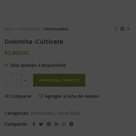
Inicio
Grow Shop
Fertilizantes
Dolomita -Cultivate
$
3,800.00
Solo quedan 3 disponibles
AÑADIR AL CARRITO
Comparar
Agregar a lista de deseos
Categorías:
Fertilizantes
,
Grow Shop
Compartir