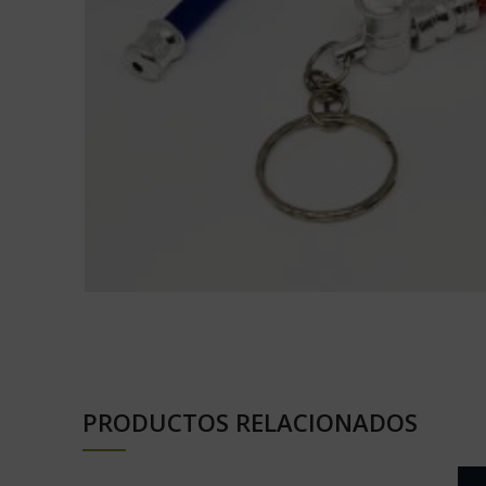
PRODUCTOS RELACIONADOS