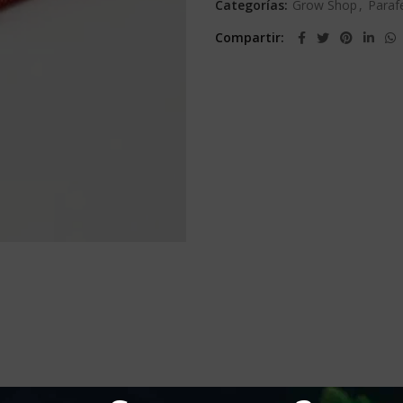
Categorías:
Grow Shop
,
Parafe
Compartir