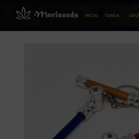
INICIO
TIENDA
GRO