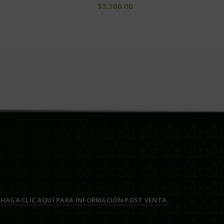
$
3,300.00
HAGA CLIC AQUÍ PARA INFORMACIÓN POST VENTA.