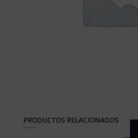
PRODUCTOS RELACIONADOS