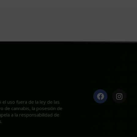
el uso fuera de la ley de las
ivo de cannabis, la posesión de
apela a la responsabilidad de
.