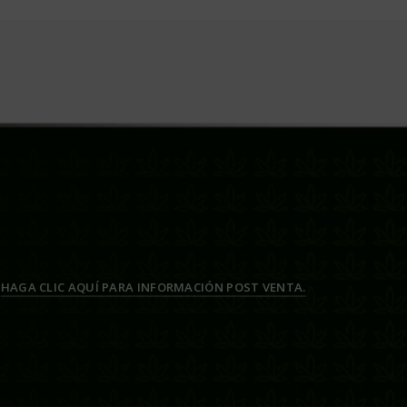
HAGA CLIC AQUÍ PARA INFORMACIÓN POST VENTA.