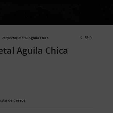
Proyector Metal Aguila Chica
tal Aguila Chica
lista de deseos