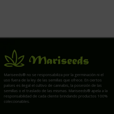
Mariseeds® no se responsabiliza por la germinación ni el
uso fuera de la ley de las semillas que ofrece. En ciertos
países es ilegal el cultivo de cannabis, la posesión de las
semillas o el traslado de las mismas. Mariseeds® apela a la
responsabilidad de cada cliente brindando productos 100%
coleccionables.