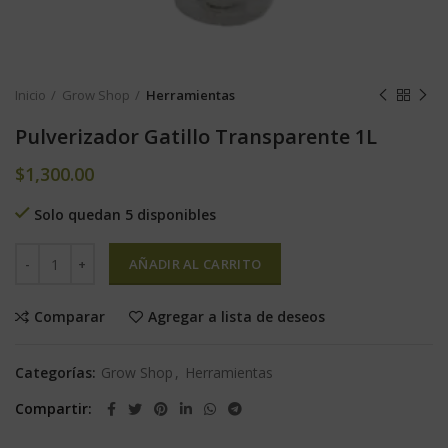
Inicio
Grow Shop
Herramientas
Pulverizador Gatillo Transparente 1L
$
1,300.00
Solo quedan 5 disponibles
AÑADIR AL CARRITO
Comparar
Agregar a lista de deseos
Categorías:
Grow Shop
,
Herramientas
Compartir