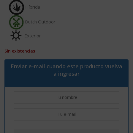
Híbrida
Dutch Outdoor
Exterior
Sin existencias
Enviar e-mail cuando este producto vuelva
a ingresar