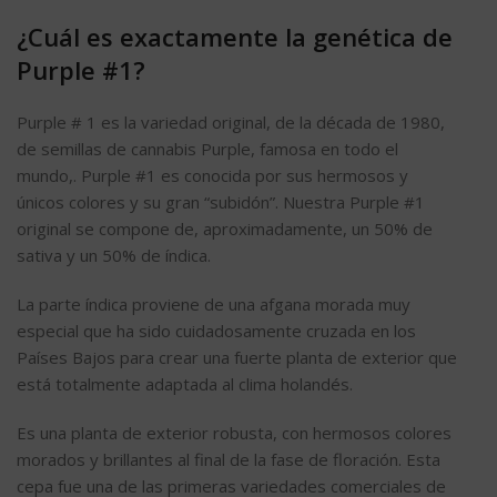
¿Cuál es exactamente la genética de
Purple #1?
Purple # 1 es la variedad original, de la década de 1980,
de semillas de cannabis Purple, famosa en todo el
mundo,. Purple #1 es conocida por sus hermosos y
únicos colores y su gran “subidón”. Nuestra Purple #1
original se compone de, aproximadamente, un 50% de
sativa y un 50% de índica.
La parte índica proviene de una afgana morada muy
especial que ha sido cuidadosamente cruzada en los
Países Bajos para crear una fuerte planta de exterior que
está totalmente adaptada al clima holandés.
Es una planta de exterior robusta, con hermosos colores
morados y brillantes al final de la fase de floración. Esta
cepa fue una de las primeras variedades comerciales de