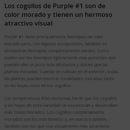
Los cogollos de Purple #1 son de
color morado y tienen un hermoso
atractivo visual
Purple #1 tiene principalmente fenotipos de color
morado pero, con algunas excepciones, también se
encuentran fenotipos completamente verdes. Estos
suelen ser los fenotipos ligeramente más potentes que
pueden oler un poco más afrutados y dulces que las
plantas moradas. Cuando se cultivan en el exterior, todas
las plantas pueden mostrar tonalidades moradas tanto
en las hojas como en los cogollos.
Las temperaturas frías nocturnas harán que los cogollos
y las hojas de esta variedad se oscurezcan y desarrollen
más tonos morados. Los cogollos completamente
morados son los más bonitos y, en nuestra opinión,
también son los que son visualmente más atractivos.