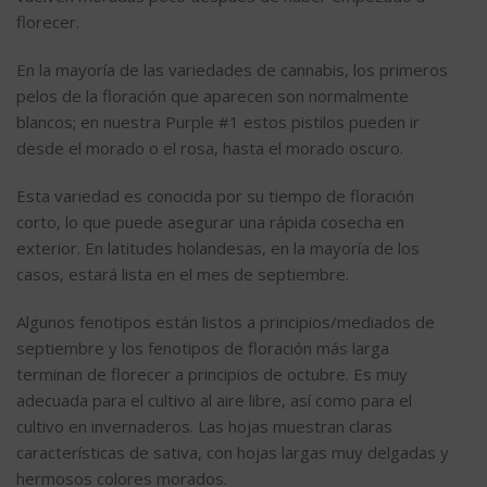
florecer.
En la mayoría de las variedades de cannabis, los primeros
pelos de la floración que aparecen son normalmente
blancos; en nuestra Purple #1 estos pistilos pueden ir
desde el morado o el rosa, hasta el morado oscuro.
Esta variedad es conocida por su tiempo de floración
corto, lo que puede asegurar una rápida cosecha en
exterior. En latitudes holandesas, en la mayoría de los
casos, estará lista en el mes de septiembre.
Algunos fenotipos están listos a principios/mediados de
septiembre y los fenotipos de floración más larga
terminan de florecer a principios de octubre. Es muy
adecuada para el cultivo al aire libre, así como para el
cultivo en invernaderos. Las hojas muestran claras
características de sativa, con hojas largas muy delgadas y
hermosos colores morados.