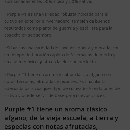
aproximadamente, 50% índica y 50% sativa.
• Purple #1 es una variedad robusta indicada para el
cultivo en exterior e invernadero; también da buenos
resultados como planta de guerrilla y está lista para la
cosecha en septiembre.
• Si buscas una variedad de cannabis bonita y morada, con
un tiempo de floración rápido de 8 semanas de media y
un aspecto único, ¡esta es la elección perfecta!
• Purple #1 tiene un aroma y sabor clásico afgano con
notas terrosas, afrutadas y picantes. Es una planta
adecuada para cualquier tipo de cultivador/condiciones de
cultivo y puede servir de base para nuevos cruces.
Purple #1 tiene un aroma clásico
afgano, de la vieja escuela, a tierra y
especias con notas afrutadas,