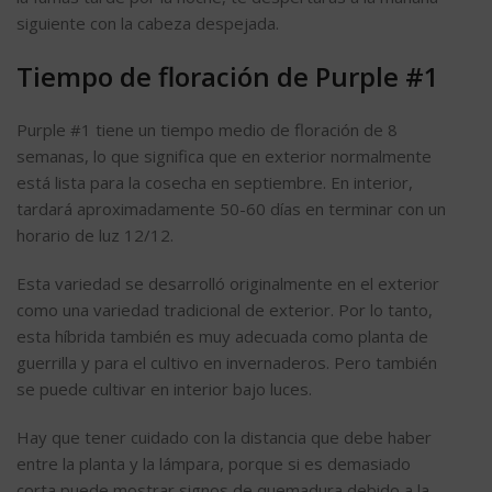
siguiente con la cabeza despejada.
Tiempo de floración de Purple #1
Purple #1 tiene un tiempo medio de floración de 8
semanas, lo que significa que en exterior normalmente
está lista para la cosecha en septiembre. En interior,
tardará aproximadamente 50-60 días en terminar con un
horario de luz 12/12.
Esta variedad se desarrolló originalmente en el exterior
como una variedad tradicional de exterior. Por lo tanto,
esta híbrida también es muy adecuada como planta de
guerrilla y para el cultivo en invernaderos. Pero también
se puede cultivar en interior bajo luces.
Hay que tener cuidado con la distancia que debe haber
entre la planta y la lámpara, porque si es demasiado
corta puede mostrar signos de quemadura debido a la