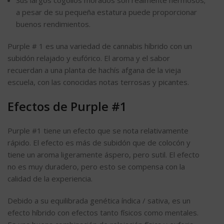
a pesar de su pequeña estatura puede proporcionar
buenos rendimientos.
Purple # 1 es una variedad de cannabis híbrido con un
subidón relajado y eufórico. El aroma y el sabor
recuerdan a una planta de hachís afgana de la vieja
escuela, con las conocidas notas terrosas y picantes.
Efectos de Purple #1
Purple #1 tiene un efecto que se nota relativamente
rápido. El efecto es más de subidón que de colocón y
tiene un aroma ligeramente áspero, pero sutil. El efecto
no es muy duradero, pero esto se compensa con la
calidad de la experiencia.
Debido a su equilibrada genética índica / sativa, es un
efecto híbrido con efectos tanto físicos como mentales.