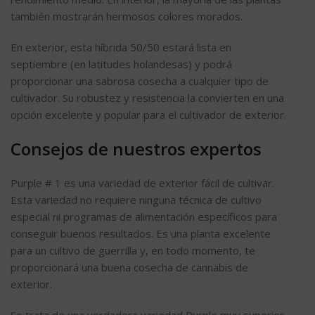
también mostrarán hermosos colores morados.
En exterior, esta híbrida 50/50 estará lista en
septiembre (en latitudes holandesas) y podrá
proporcionar una sabrosa cosecha a cualquier tipo de
cultivador. Su robustez y resistencia la convierten en una
opción excelente y popular para el cultivador de exterior.
Consejos de nuestros expertos
Purple # 1 es una variedad de exterior fácil de cultivar.
Esta variedad no requiere ninguna técnica de cultivo
especial ni programas de alimentación específicos para
conseguir buenos resultados. Es una planta excelente
para un cultivo de guerrilla y, en todo momento, te
proporcionará una buena cosecha de cannabis de
exterior.
Se trata de una verdadera variedad Purple muy superior