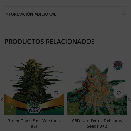
INFORMACIÓN ADICIONAL
PRODUCTOS RELACIONADOS
Green Tiger Fast Version –
CBD Jam Fem – Delicious
BSF
Seeds 3+2