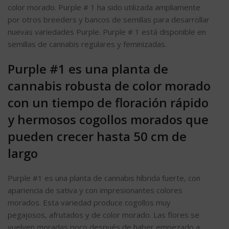
color morado. Purple # 1 ha sido utilizada ampliamente
por otros breeders y bancos de semillas para desarrollar
nuevas variedades Purple. Purple # 1 está disponible en
semillas de cannabis regulares y feminizadas.
Purple #1 es una planta de
cannabis robusta de color morado
con un tiempo de floración rápido
y hermosos cogollos morados que
pueden crecer hasta 50 cm de
largo
Purple #1 es una planta de cannabis híbrida fuerte, con
apariencia de sativa y con impresionantes colores
morados. Esta variedad produce cogollos muy
pegajosos, afrutados y de color morado. Las flores se
vuelven moradas poco después de haber empezado a