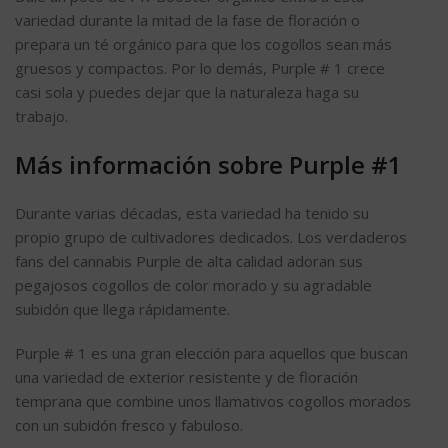
variedad durante la mitad de la fase de floración o
prepara un té orgánico para que los cogollos sean más
gruesos y compactos. Por lo demás, Purple # 1 crece
casi sola y puedes dejar que la naturaleza haga su
trabajo.
Más información sobre Purple #1
Durante varias décadas, esta variedad ha tenido su
propio grupo de cultivadores dedicados. Los verdaderos
fans del cannabis Purple de alta calidad adoran sus
pegajosos cogollos de color morado y su agradable
subidón que llega rápidamente.
Purple # 1 es una gran elección para aquellos que buscan
una variedad de exterior resistente y de floración
temprana que combine unos llamativos cogollos morados
con un subidón fresco y fabuloso.