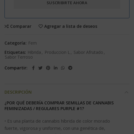
Comparar
Agregar a lista de deseos
Categoría:
Fem
Etiquetas:
Hibrida
,
Produccion L
,
Sabor Afrutado
,
Sabor Terroso
Compartir
DESCRIPCIÓN
¿POR QUÉ DEBERÍA COMPRAR SEMILLAS DE CANNABIS
FEMINIZADAS / REGULARES PURPLE #1?
• Es una planta de cannabis híbrida de color morado
fuerte, vigorosa y uniforme, con una genética de,