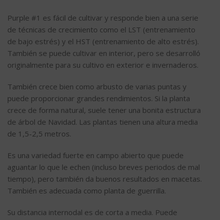
Purple #1 es fácil de cultivar y responde bien a una serie
de técnicas de crecimiento como el LST (entrenamiento
de bajo estrés) y el HST (entrenamiento de alto estrés).
También se puede cultivar en interior, pero se desarrolló
originalmente para su cultivo en exterior e invernaderos.
También crece bien como arbusto de varias puntas y
puede proporcionar grandes rendimientos. Si la planta
crece de forma natural, suele tener una bonita estructura
de árbol de Navidad. Las plantas tienen una altura media
de 1,5-2,5 metros.
Es una variedad fuerte en campo abierto que puede
aguantar lo que le echen (incluso breves periodos de mal
tiempo), pero también da buenos resultados en macetas.
También es adecuada como planta de guerrilla.
Su distancia internodal es de corta a media. Puede