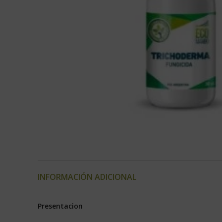
INFORMACIÓN ADICIONAL
Presentacion