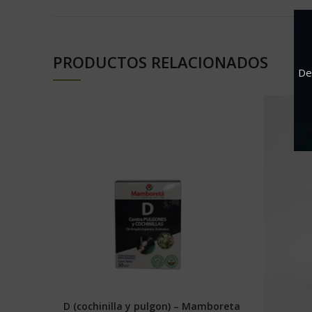
PRODUCTOS RELACIONADOS
De
D (cochinilla y pulgon) – Mamboreta
SELECCIONAR OPCIONES