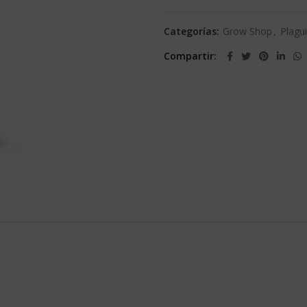
Categorías:
Grow Shop
,
Plagu
Compartir