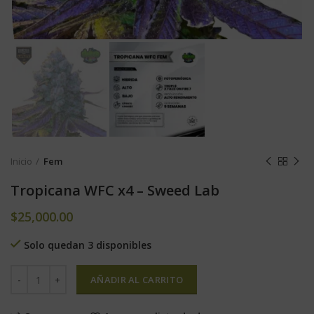
Inicio
Fem
Tropicana WFC x4 – Sweed Lab
$
25,000.00
Solo quedan 3 disponibles
AÑADIR AL CARRITO