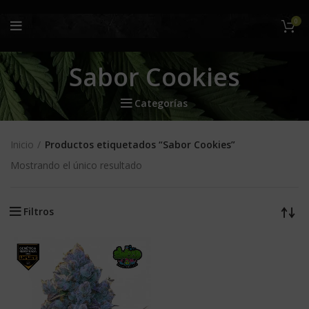
0
Sabor Cookies
Categorías
Inicio
Productos etiquetados “Sabor Cookies”
Mostrando el único resultado
Filtros