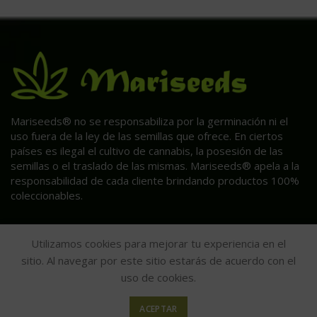
Mariseeds® no se responsabiliza por la germinación ni el
uso fuera de la ley de las semillas que ofrece. En ciertos
países es ilegal el cultivo de cannabis, la posesión de las
semillas o el traslado de las mismas. Mariseeds® apela a la
responsabilidad de cada cliente brindando productos 100%
coleccionables.
Utilizamos cookies para mejorar tu experiencia en el
sitio. Al navegar por este sitio estarás de acuerdo con el
uso de cookies.
ACEPTAR
HAGA CLIC AQUÍ PARA INFORMACIÓN POST VENTA.