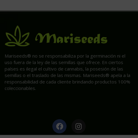
Mariseeds® no se responsabiliza por la germinación ni el
uso fuera de la ley de las semillas que ofrece. En ciertos
países es ilegal el cultivo de cannabis, la posesión de las
semillas o el traslado de las mismas. Mariseeds® apela a la
responsabilidad de cada cliente brindando productos 100%
coleccionables.