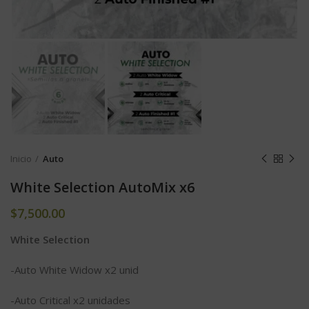
Inicio
Auto
White Selection AutoMix x6
$
7,500.00
White Selection
-Auto White Widow x2 unid
-Auto Critical x2 unidades