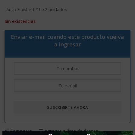
-Auto Finished #1 x2 unidades
Sin existencias
Enviar e-mail cuando este producto vuelva
a ingresar
Comparar
Agregar a lista de deseos