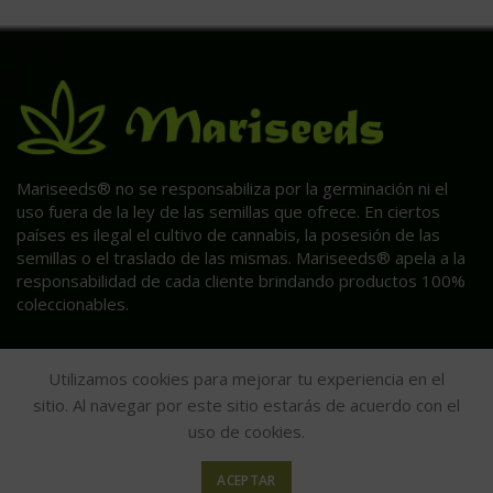
Mariseeds® no se responsabiliza por la germinación ni el
uso fuera de la ley de las semillas que ofrece. En ciertos
países es ilegal el cultivo de cannabis, la posesión de las
semillas o el traslado de las mismas. Mariseeds® apela a la
responsabilidad de cada cliente brindando productos 100%
coleccionables.
Utilizamos cookies para mejorar tu experiencia en el
sitio. Al navegar por este sitio estarás de acuerdo con el
uso de cookies.
ACEPTAR
HAGA CLIC AQUÍ PARA INFORMACIÓN POST VENTA.