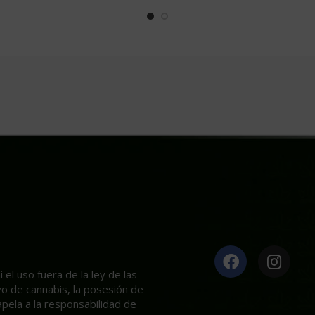
el uso fuera de la ley de las
ivo de cannabis, la posesión de
apela a la responsabilidad de