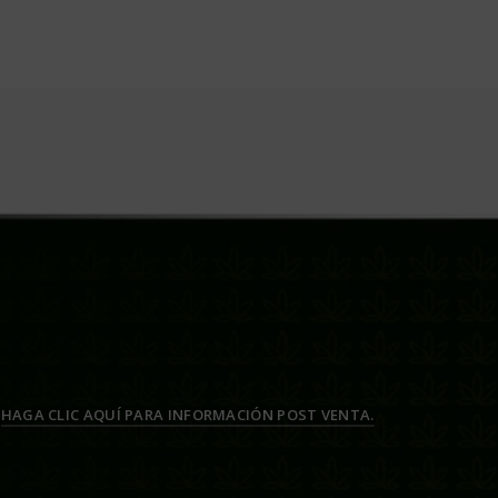
HAGA CLIC AQUÍ PARA INFORMACIÓN POST VENTA.