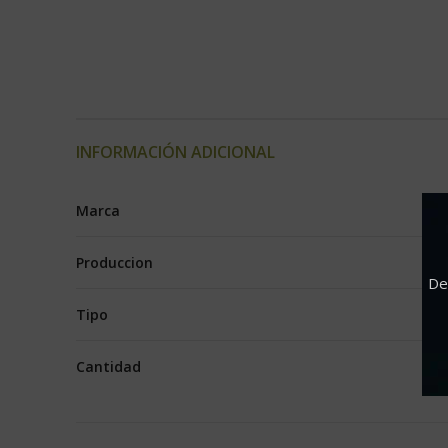
INFORMACIÓN ADICIONAL
Marca
Produccion
De
Tipo
Cantidad