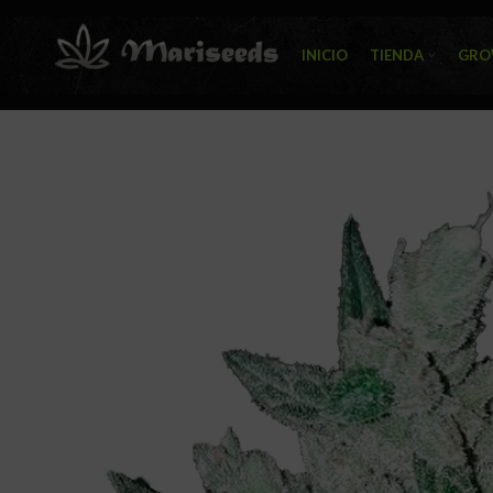
INICIO
TIENDA
GRO