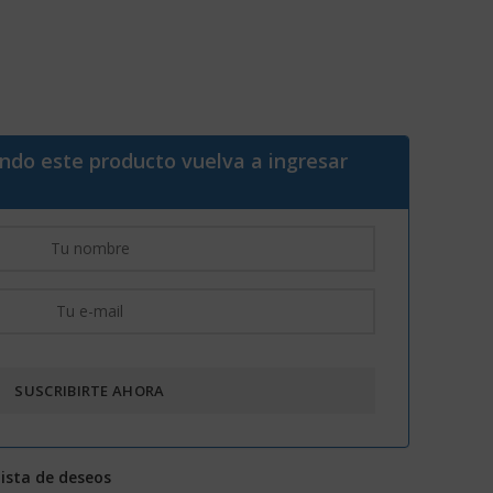
ando este producto vuelva a ingresar
lista de deseos