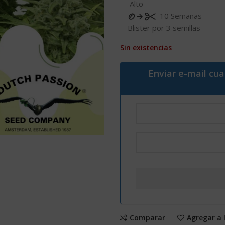
Alto
10 Semanas
Blister por 3 semillas
Sin existencias
Enviar e-mail cu
Comparar
Agregar a 