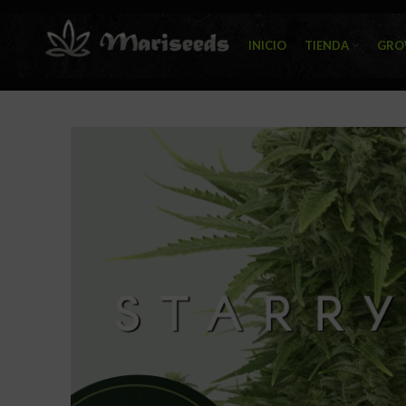
INICIO
TIENDA
GRO