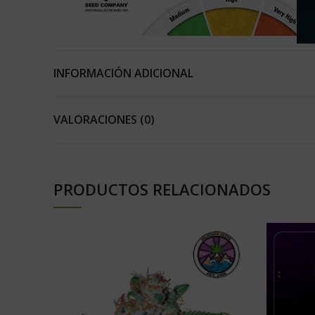
INFORMACIÓN ADICIONAL
VALORACIONES (0)
PRODUCTOS RELACIONADOS