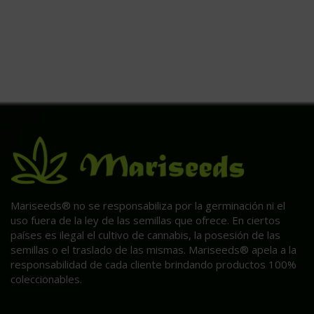
Mariseeds® no se responsabiliza por la germinación ni el
uso fuera de la ley de las semillas que ofrece. En ciertos
países es ilegal el cultivo de cannabis, la posesión de las
semillas o el traslado de las mismas. Mariseeds® apela a la
responsabilidad de cada cliente brindando productos 100%
coleccionables.