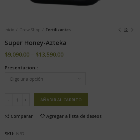
Inicio
Grow Shop
Fertilizantes
Super Honey-Azteka
$
9,090.00
–
$
13,590.00
Presentacion
AÑADIR AL CARRITO
Comparar
Agregar a lista de deseos
SKU:
N/D