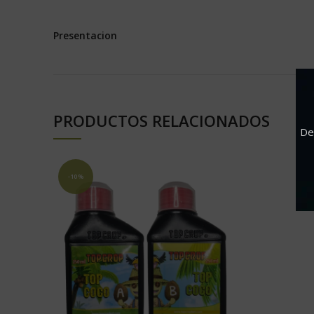
Presentacion
PRODUCTOS RELACIONADOS
De
-10%