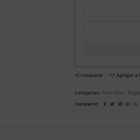
Comparar
Agregar a 
Categorías:
Grow Shop
,
Plagu
Compartir