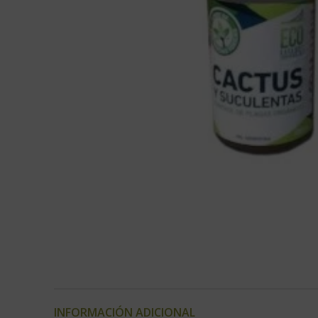
INFORMACIÓN ADICIONAL