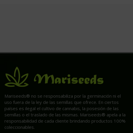
Mariseeds® no se responsabiliza por la germinación ni el
uso fuera de la ley de las semillas que ofrece. En ciertos
países es ilegal el cultivo de cannabis, la posesión de las
semillas o el traslado de las mismas. Mariseeds® apela a la
responsabilidad de cada cliente brindando productos 100%
coleccionables.