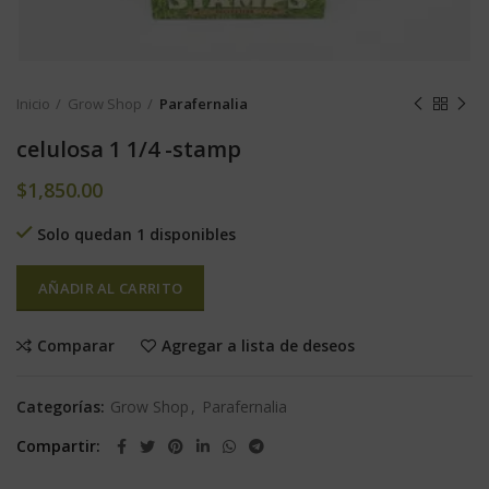
Inicio
Grow Shop
Parafernalia
celulosa 1 1/4 -stamp
$
1,850.00
Solo quedan 1 disponibles
AÑADIR AL CARRITO
Comparar
Agregar a lista de deseos
Categorías:
Grow Shop
,
Parafernalia
Compartir