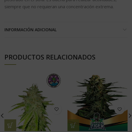
siempre que no requieran una concentración extrema.
INFORMACIÓN ADICIONAL
PRODUCTOS RELACIONADOS