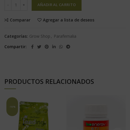
AÑADIR AL CARRITO
Comparar
Agregar a lista de deseos
Categorías:
Grow Shop
,
Parafernalia
Compartir
PRODUCTOS RELACIONADOS
-10%