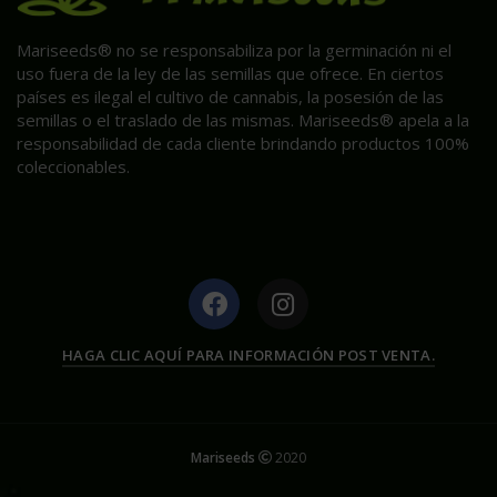
Mariseeds® no se responsabiliza por la germinación ni el
uso fuera de la ley de las semillas que ofrece. En ciertos
países es ilegal el cultivo de cannabis, la posesión de las
semillas o el traslado de las mismas. Mariseeds® apela a la
responsabilidad de cada cliente brindando productos 100%
coleccionables.
HAGA CLIC AQUÍ PARA INFORMACIÓN POST VENTA.
Mariseeds
2020