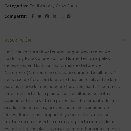
Categorías:
Fertilizantes
,
Grow Shop
Compartir
DESCRIPCIÓN
Fertilizante Flora Booster aporta grandes niveles de
Fosforo y Potasio que son los Nutrientes principales
necesarios en Floración. Su fórmula está libre de
Nitrógeno. (Nutriente no deseado durante las últimas 4
semanas de floración) lo que lo hace un fertilizante ideal
para usar desde mediados de floración, hasta 2 semanas
antes del corte de la planta. Los resultados se notan
rápidamente a la vista en pocos días: Incremento de la
producción de resina, brotes con mayor cantidad de
flores, flores más compactas y abundantes, esto se
traduce en una cosecha con mayor producción y calidad.
Es un hecho, las plantas para una mejor floración necesita