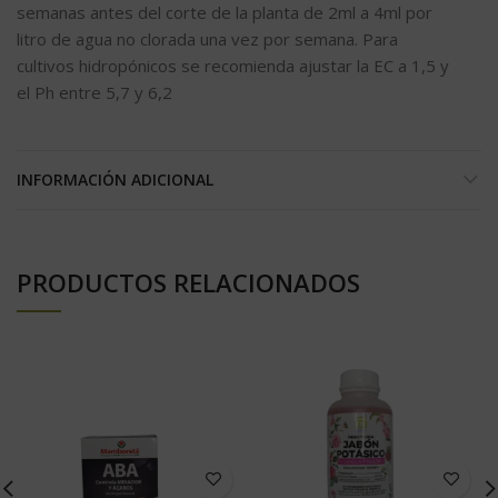
semanas antes del corte de la planta de 2ml a 4ml por
litro de agua no clorada una vez por semana. Para
cultivos hidropónicos se recomienda ajustar la EC a 1,5 y
el Ph entre 5,7 y 6,2
INFORMACIÓN ADICIONAL
PRODUCTOS RELACIONADOS