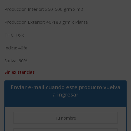
Produccion Interior: 250-500 grm x m2
Produccion Exterior: 40-180 grm x Planta
THC: 16%
Indica: 40%
Sativa: 60%
Sin existencias
Enviar e-mail cuando este producto vuelva
a ingresar