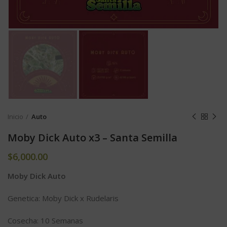
Inicio
Auto
Moby Dick Auto x3 – Santa Semilla
$
6,000.00
Moby Dick Auto
Genetica: Moby Dick x Rudelaris
Cosecha: 10 Semanas