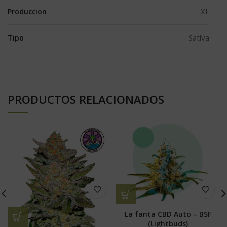
XL
Produccion
Sativa
Tipo
PRODUCTOS RELACIONADOS
La fanta CBD Auto – BSF
(Lightbuds)