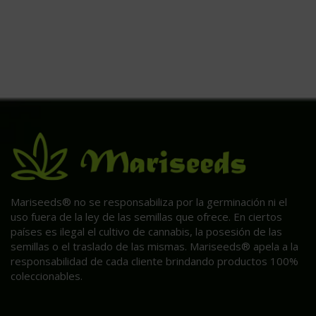
Mariseeds® no se responsabiliza por la germinación ni el
uso fuera de la ley de las semillas que ofrece. En ciertos
países es ilegal el cultivo de cannabis, la posesión de las
semillas o el traslado de las mismas. Mariseeds® apela a la
responsabilidad de cada cliente brindando productos 100%
coleccionables.