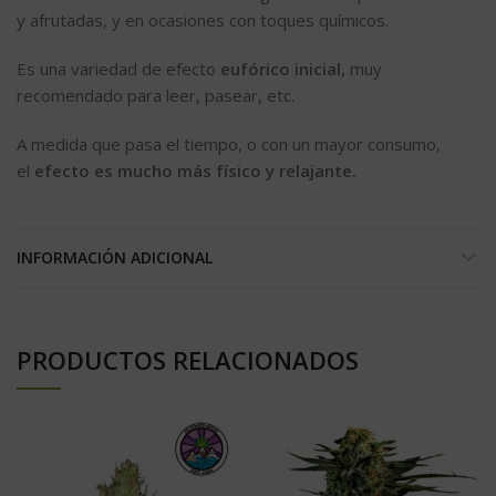
y afrutadas, y en ocasiones con toques químicos.
Es una variedad de efecto
eufórico inicial,
muy
recomendado para leer, pasear, etc.
A medida que pasa el tiempo, o con un mayor consumo,
el
efecto es mucho más físico y relajante.
INFORMACIÓN ADICIONAL
PRODUCTOS RELACIONADOS