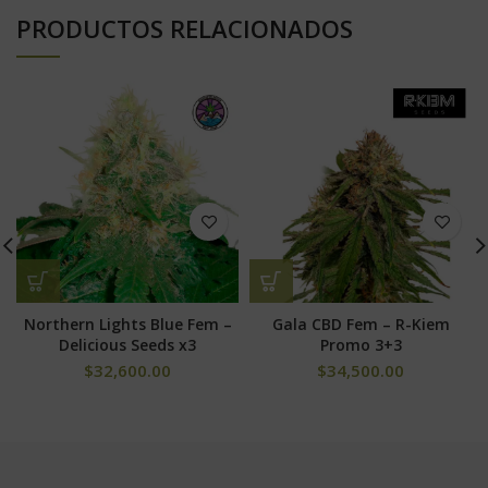
PRODUCTOS RELACIONADOS
Northern Lights Blue Fem –
Gala CBD Fem – R-Kiem
Delicious Seeds x3
Promo 3+3
$
32,600.00
$
34,500.00