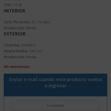
THC:
19 %
INTERIOR
Ciclo floración:
61-70 días
Producción:
Media
EXTERIOR
Cosecha:
Octubre
Altura media:
180 cm
Producción:
Media
Sin existencias
Enviar e-mail cuando este producto vuelva
a ingresar