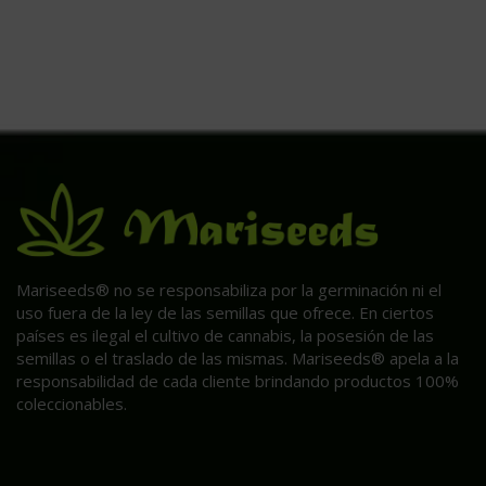
Mariseeds® no se responsabiliza por la germinación ni el
uso fuera de la ley de las semillas que ofrece. En ciertos
países es ilegal el cultivo de cannabis, la posesión de las
semillas o el traslado de las mismas. Mariseeds® apela a la
responsabilidad de cada cliente brindando productos 100%
coleccionables.