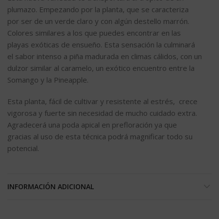
plumazo. Empezando por la planta, que se caracteriza
por ser de un verde claro y con algún destello marrón.
Colores similares a los que puedes encontrar en las
playas exóticas de ensueño. Esta sensación la culminará
el sabor intenso a piña madurada en climas cálidos, con un
dulzor similar al caramelo, un exótico encuentro entre la
Somango y la Pineapple.
Esta planta, fácil de cultivar y resistente al estrés, crece
vigorosa y fuerte sin necesidad de mucho cuidado extra.
Agradecerá una poda apical en prefloración ya que
gracias al uso de esta técnica podrá magnificar todo su
potencial.
INFORMACIÓN ADICIONAL