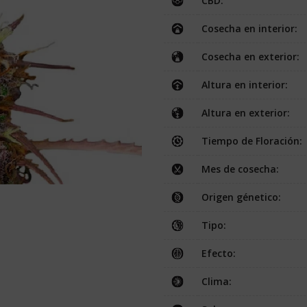
CBD:
Cosecha en interior:
Cosecha en exterior:
Altura en interior:
Altura en exterior:
Tiempo de Floración:
Mes de cosecha:
Origen génetico:
Tipo:
Efecto:
Clima: