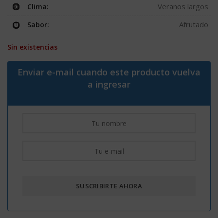
Veranos largos
Clima:
Afrutado
Sabor:
Sin existencias
Enviar e-mail cuando este producto vuelva
a ingresar