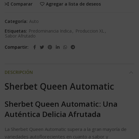
Comparar
Agregar a lista de deseos
Categoría:
Auto
Etiquetas:
Predominancia Indica
,
Produccion XL
,
Sabor Afrutado
Compartir
DESCRIPCIÓN
Sherbet Queen Automatic
Sherbet Queen Automatic: Una
Auténtica Delicia Afrutada
La Sherbet Queen Automatic supera a la gran mayoría de
variedades autoflorecientes en cuanto a sabor y