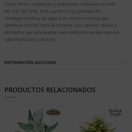
Estas flores compactas y pegajosas contienen un nivel
de THC del 20%. Esto, junto con su genética de
dominancia índica, da lugar a un efecto corporal que
elimina la tensión física al instante. Los sabores dulces y
afrutados que acompañan cada calada hacen que quieras
saborearla una y otra vez.
INFORMACIÓN ADICIONAL
PRODUCTOS RELACIONADOS