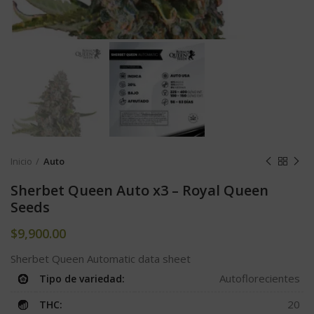
Inicio
Auto
Sherbet Queen Auto x3 – Royal Queen
Seeds
$
9,900.00
Sherbet Queen Automatic data sheet
Autoflorecientes
Tipo de variedad:
20
THC: