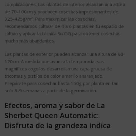
complicaciones. Las plantas de interior alcanzan una altura
de 70-100cm y producen cosechas impresionantes de
325-425g/m². Para maximizar las cosechas,
recomendamos cultivar de 4 a 6 plantas en tu espacio de
cultivo y aplicar la técnica ScrOG para obtener cosechas
mucho más abundantes.
Las plantas de exterior pueden alcanzar una altura de 90-
120cm. A medida que avanza la temporada, sus
magníficos cogollos desarrollan una capa gruesa de
tricomas y pistilos de color amarillo anaranjado.
Prepárate para cosechar hasta 150g por planta en tan
solo 8-9 semanas a partir de la germinación.
Efectos, aroma y sabor de La
Sherbet Queen Automatic:
Disfruta de la grandeza índica