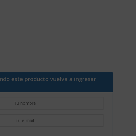
ando este producto vuelva a ingresar