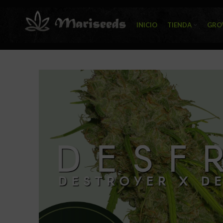
INICIO
TIENDA
GRO