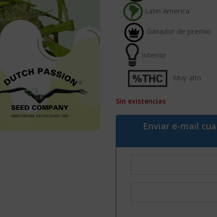
Latin America
Ganador de premio
Interior
Muy alto
Sin existencias
Enviar e-mail cu