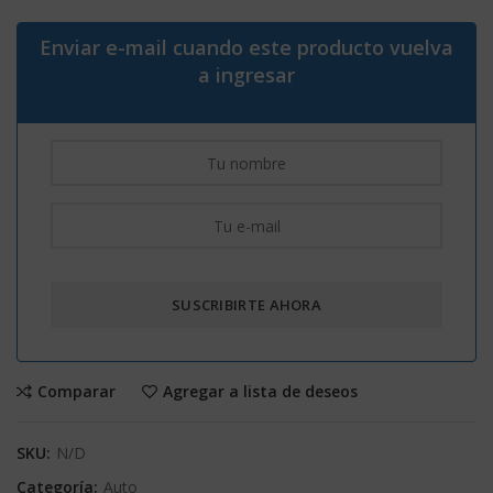
Enviar e-mail cuando este producto vuelva
a ingresar
Comparar
Agregar a lista de deseos
SKU:
N/D
Categoría:
Auto