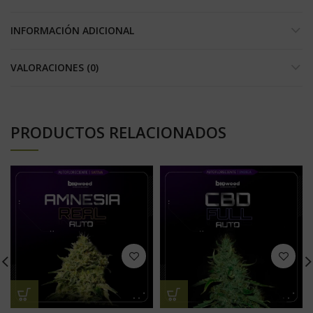
INFORMACIÓN ADICIONAL
VALORACIONES (0)
PRODUCTOS RELACIONADOS