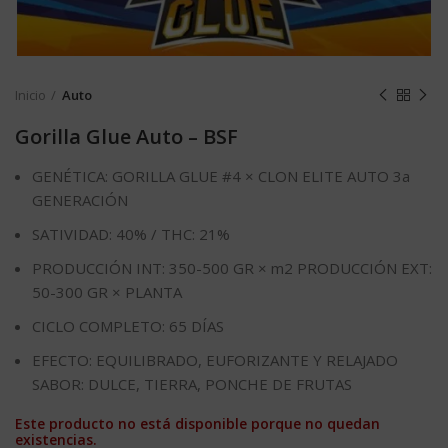
Inicio
Auto
Gorilla Glue Auto – BSF
GENÉTICA: GORILLA GLUE #4 × CLON ELITE AUTO 3a
GENERACIÓN
SATIVIDAD: 40% / THC: 21%
PRODUCCIÓN INT: 350-500 GR × m2 PRODUCCIÓN EXT:
50-300 GR × PLANTA
CICLO COMPLETO: 65 DÍAS
EFECTO: EQUILIBRADO, EUFORIZANTE Y RELAJADO
SABOR: DULCE, TIERRA, PONCHE DE FRUTAS
Este producto no está disponible porque no quedan
existencias.