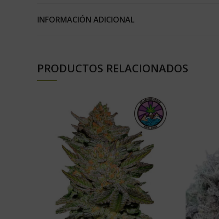
INFORMACIÓN ADICIONAL
PRODUCTOS RELACIONADOS