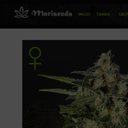
INICIO
TIENDA
GRO