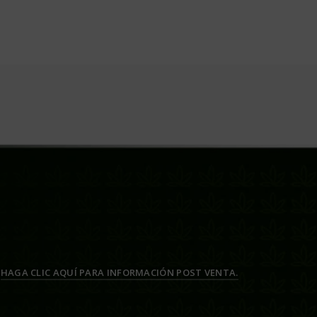
HAGA CLIC AQUÍ PARA INFORMACIÓN POST VENTA.