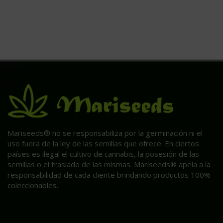
Mariseeds® no se responsabiliza por la germinación ni el
uso fuera de la ley de las semillas que ofrece. En ciertos
países es ilegal el cultivo de cannabis, la posesión de las
semillas o el traslado de las mismas. Mariseeds® apela a la
responsabilidad de cada cliente brindando productos 100%
coleccionables.