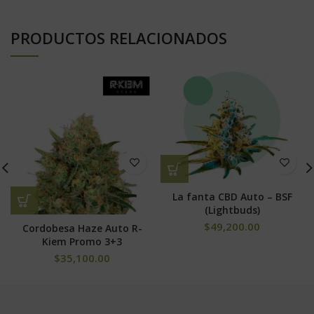
PRODUCTOS RELACIONADOS
La fanta CBD Auto – BSF
(Lightbuds)
$
49,200.00
Cordobesa Haze Auto R-
Kiem Promo 3+3
$
35,100.00