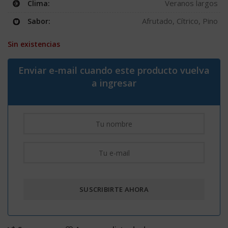
Veranos largos
Clima:
Afrutado, Cítrico, Pino
Sabor:
Sin existencias
Enviar e-mail cuando este producto vuelva
a ingresar