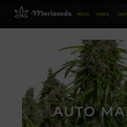
INICIO
TIENDA
GRO