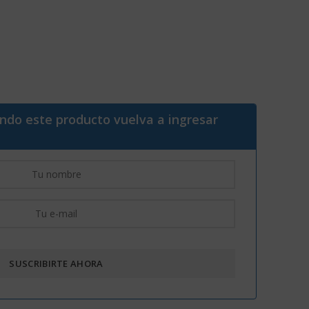
ando este producto vuelva a ingresar