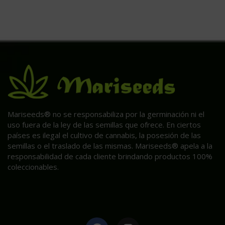
Mariseeds® no se responsabiliza por la germinación ni el
uso fuera de la ley de las semillas que ofrece. En ciertos
países es ilegal el cultivo de cannabis, la posesión de las
semillas o el traslado de las mismas. Mariseeds® apela a la
responsabilidad de cada cliente brindando productos 100%
coleccionables.