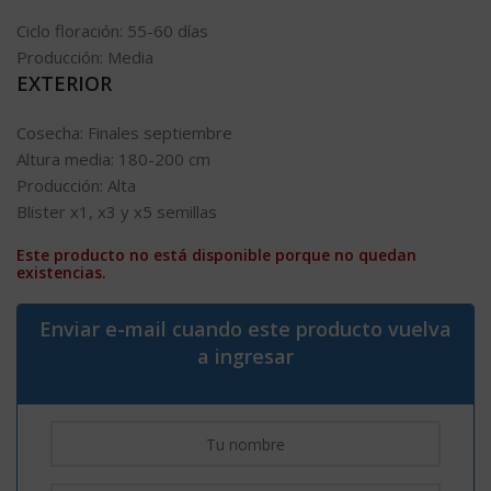
Ciclo floración:
55-60 días
Producción:
Media
EXTERIOR
Cosecha:
Finales septiembre
Altura media:
180-200 cm
Producción:
Alta
Blister x1, x3 y x5 semillas
Este producto no está disponible porque no quedan
existencias.
Enviar e-mail cuando este producto vuelva
a ingresar