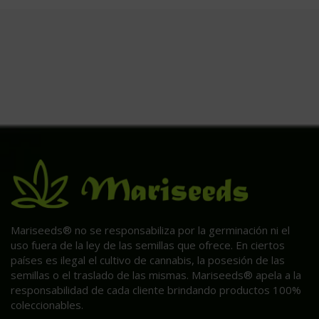
Mariseeds® no se responsabiliza por la germinación ni el
uso fuera de la ley de las semillas que ofrece. En ciertos
países es ilegal el cultivo de cannabis, la posesión de las
semillas o el traslado de las mismas. Mariseeds® apela a la
responsabilidad de cada cliente brindando productos 100%
coleccionables.