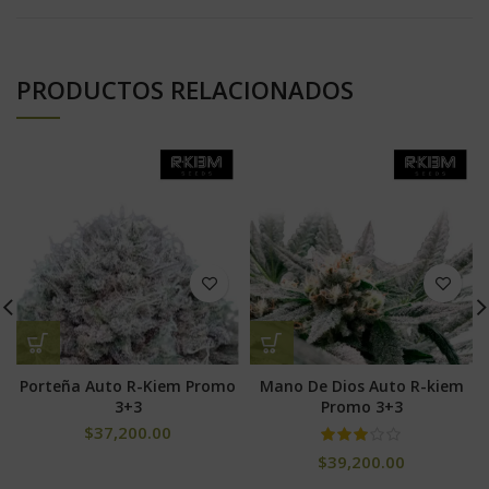
PRODUCTOS RELACIONADOS
Porteña Auto R-Kiem Promo
Mano De Dios Auto R-kiem
3+3
Promo 3+3
$
37,200.00
$
39,200.00