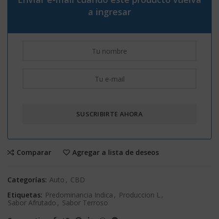
a ingresar
Comparar
Agregar a lista de deseos
Categorías:
Auto
,
CBD
Etiquetas:
Predominancia Indica
,
Produccion L
,
Sabor Afrutado
,
Sabor Terroso