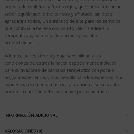
aromas de coníferas y frutos rojos, que contrasta con un
sabor equilibrado entre terroso y afrutado, sin duda
agradará a todos. Un auténtico deleite para los sentidos,
que combina la belleza con un alto valor medicinal y
terapéutico y, no menos importante, una alta
productividad.
Además, su resistencia y baja sensibilidad a las
condiciones de estrés la hacen especialmente indicada
para cultivadores de cannabis terapéutico con poca o
ninguna experiencia, y muy sencilla para los expertos. Por
supuesto, recomendamos cierta atención a su sustento,
porque la nutrición debe ser suave pero constante.
INFORMACIÓN ADICIONAL
VALORACIONES (0)